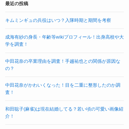
最近の投稿
キムミンギュの兵役はいつ？入隊時期と期間を考察
成海有紗の身長・年齢等wikiプロフィール！出身高校や大
学を調査！
中田花奈の卒業理由を調査！手越祐也との関係が原因な
の？
中田花奈がかわいくなった！目を二重に整形したのか調
査！
和田聡子(麻雀)は現在結婚してる？若い頃の可愛い画像紹
介！