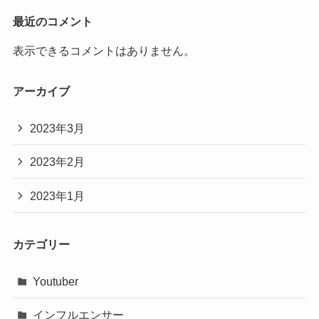
最近のコメント
表示できるコメントはありません。
アーカイブ
2023年3月
2023年2月
2023年1月
カテゴリー
Youtuber
インフルエンサー