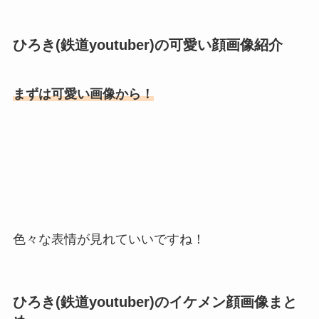
ひろき(鉄道youtuber)の可愛い顔画像紹介
まずは可愛い画像から！
色々な表情が見れていいですね！
ひろき(鉄道youtuber)のイケメン顔画像まと