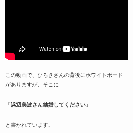
この動画で、ひろきさんの背後にホワイトボード
がありますが、そこに
「浜辺美波さん結婚してください」
と書かれています。