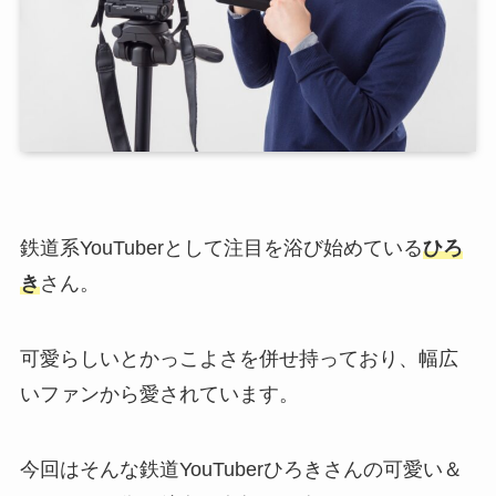
鉄道系YouTuberとして注目を浴び始めている
ひろ
き
さん。
可愛らしいとかっこよさを併せ持っており、幅広
いファンから愛されています。
今回はそんな鉄道YouTuberひろきさんの可愛い＆