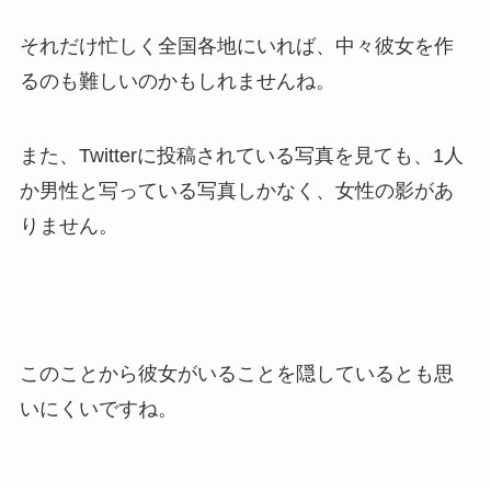
それだけ忙しく全国各地にいれば、中々彼女を作
るのも難しいのかもしれませんね。
また、Twitterに投稿されている写真を見ても、1人
か男性と写っている写真しかなく、女性の影があ
りません。
このことから彼女がいることを隠しているとも思
いにくいですね。