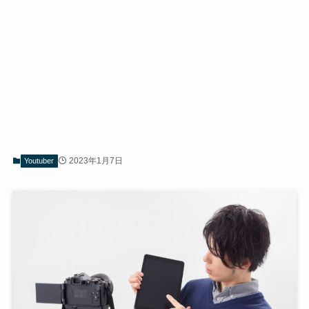
2023年1月7日
Youtuber