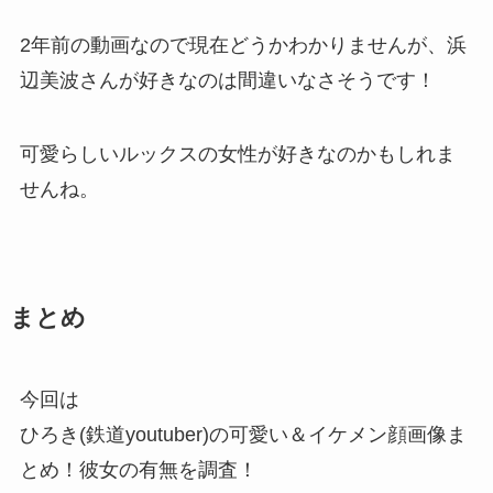
2年前の動画なので現在どうかわかりませんが、浜
辺美波さんが好きなのは間違いなさそうです！
可愛らしいルックスの女性が好きなのかもしれま
せんね。
まとめ
今回は
ひろき(鉄道youtuber)の可愛い＆イケメン顔画像ま
とめ！彼女の有無を調査！