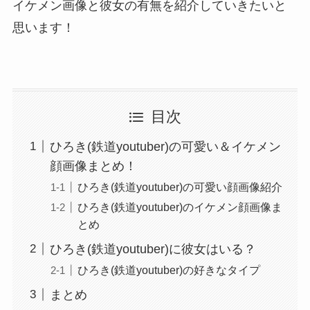
イケメン画像と彼女の有無を紹介していきたいと
思います！
目次
ひろき(鉄道youtuber)の可愛い＆イケメン
顔画像まとめ！
ひろき(鉄道youtuber)の可愛い顔画像紹介
ひろき(鉄道youtuber)のイケメン顔画像ま
とめ
ひろき(鉄道youtuber)に彼女はいる？
ひろき(鉄道youtuber)の好きなタイプ
まとめ