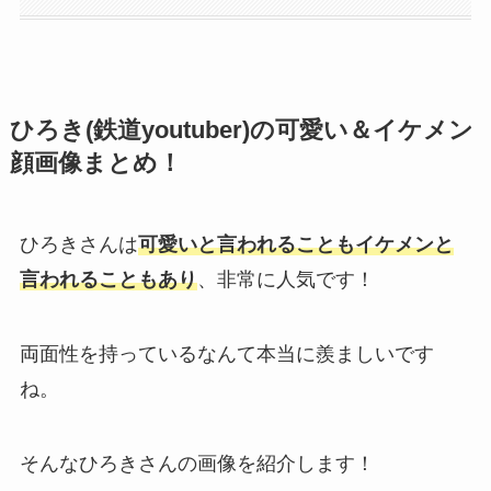
ひろき(鉄道youtuber)の可愛い＆イケメン
顔画像まとめ！
ひろきさんは
可愛いと言われることもイケメンと
言われることもあり
、非常に人気です！
両面性を持っているなんて本当に羨ましいです
ね。
そんなひろきさんの画像を紹介します！