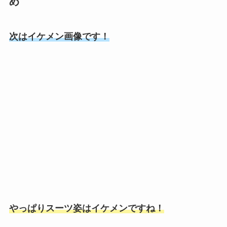
め
次はイケメン画像です！
やっぱりスーツ姿はイケメンですね！