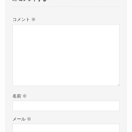
コメント
※
名前
※
メール
※