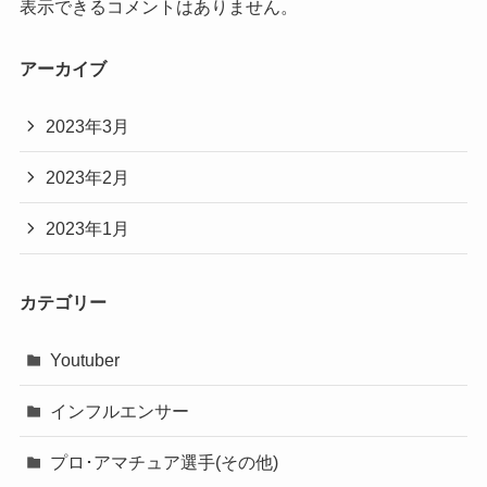
表示できるコメントはありません。
アーカイブ
2023年3月
2023年2月
2023年1月
カテゴリー
Youtuber
インフルエンサー
プロ･アマチュア選手(その他)