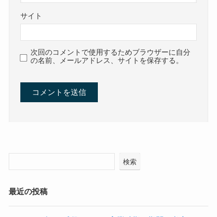
サイト
次回のコメントで使用するためブラウザーに自分
の名前、メールアドレス、サイトを保存する。
検索
最近の投稿