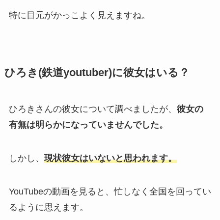
特に目元がかっこよく見えますね。
ひろき(鉄道youtuber)に彼女はいる？
ひろきさんの彼女について調べましたが、
彼女の
有無は明らかになっていませんでした。
しかし、
現状彼女はいないと思われます。
YouTubeの動画を見ると、忙しなく全国を回ってい
るように思えます。