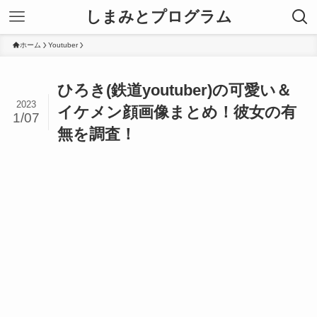
しまみとプログラム
ホーム
Youtuber
ひろき(鉄道youtuber)の可愛い＆
2023
イケメン顔画像まとめ！彼女の有
1/07
無を調査！