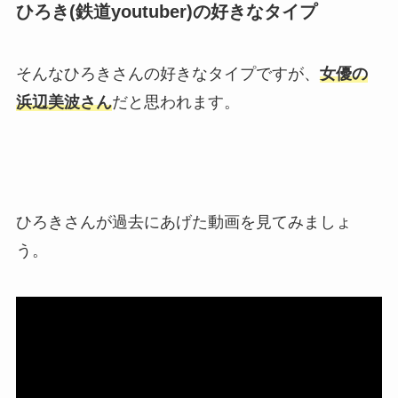
ひろき(鉄道youtuber)の好きなタイプ
そんなひろきさんの好きなタイプですが、
女優の
浜辺美波さん
だと思われます。
ひろきさんが過去にあげた動画を見てみましょ
う。