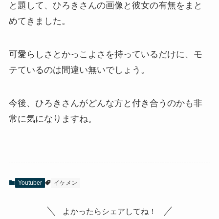
と題して、ひろきさんの画像と彼女の有無をまと
めてきました。
可愛らしさとかっこよさを持っているだけに、モ
テているのは間違い無いでしょう。
今後、ひろきさんがどんな方と付き合うのかも非
常に気になりますね。
Youtuber
イケメン
よかったらシェアしてね！