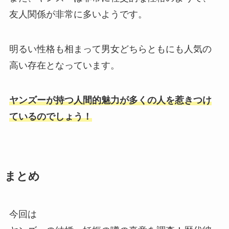
友人関係が非常に多いようです。
明るい性格も相まって男女どちらともにも人気の
高い存在となっています。
ヤンズーが持つ人間的魅力が多くの人を惹きつけ
ているのでしょう！
まとめ
今回は