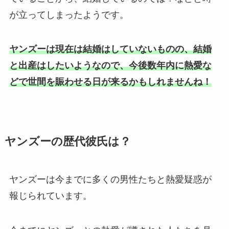
が立ってしまったようです。
ヤンズーは現在は結婚はしていないものの、結婚
と出産はしたいようなので、今後数年内に熱愛な
どで世間を賑わせる日が来るかもしれませんね！
ヤンズーの歴代彼氏は？
ヤンズーは今までに多くの男性たちと熱愛疑惑が
報じられています。