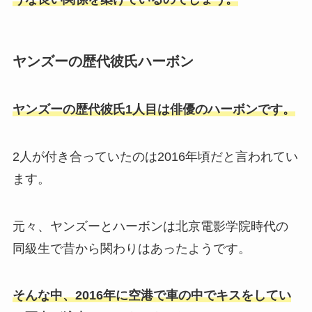
ヤンズーの歴代彼氏ハーボン
ヤンズーの歴代彼氏1人目は俳優のハーボンです。
2人が付き合っていたのは2016年頃だと言われてい
ます。
元々、ヤンズーとハーボンは北京電影学院時代の
同級生で昔から関わりはあったようです。
そんな中、2016年に空港で車の中でキスをしてい