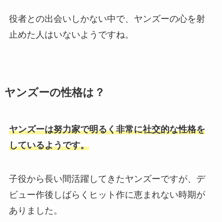
役者との出会いしかない中で、ヤンズーの心を射
止めた人はいないようですね。
ヤンズーの性格は？
ヤンズーは努力家で明るく非常に社交的な性格を
しているようです。
子役から長い間活躍してきたヤンズーですが、デ
ビュー作後しばらくヒット作に恵まれない時期が
ありました。