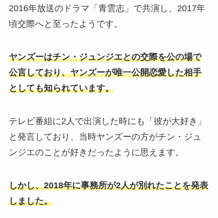
2016年放送のドラマ「青雲志」で共演し、2017年
頃交際へと至ったようです。
ヤンズーはチン・ジュンジエとの交際を公の場で
公言しており、ヤンズーが唯一公開恋愛した相手
としても知られています。
テレビ番組に2人で出演した時にも「彼が大好き」
と発言しており、当時ヤンズーの方がチン・ジュ
ンジエのことが好きだったように思えます。
しかし、2018年に事務所が2人が別れたことを発表
しました。