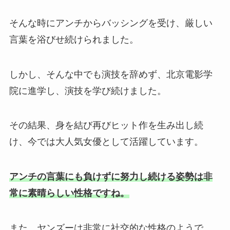
そんな時にアンチからバッシングを受け、厳しい
言葉を浴びせ続けられました。
しかし、そんな中でも演技を辞めず、北京電影学
院に進学し、演技を学び続けました。
その結果、身を結び再びヒット作を生み出し続
け、今では大人気女優として活躍しています。
アンチの言葉にも負けずに努力し続ける姿勢は非
常に素晴らしい性格ですね。
また、ヤンズーは非常に社交的な性格のようで、