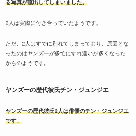
る写真が流出してしまいました。
2人は実際に付き合っていたようです。
ただ、2人はすでに別れてしまっており、原因とな
ったのはヤンズーが多忙にすれ違いが多くなった
からのようです。
ヤンズーの歴代彼氏チン・ジュンジエ
ヤンズーの歴代彼氏2人は俳優のチン・ジュンジエ
です。