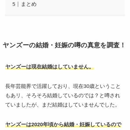
まとめ
ヤンズーの結婚・妊娠の噂の真意を調査！
ヤンズーは現在結婚はしていません。
長年芸能界で活躍しており、現在30歳ということ
もあリ、そろそろ結婚しているのでは？と噂され
ていましたが、まだ結婚はしていませんでした。
ヤンズーは2020年頃から結婚・妊娠しているので