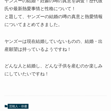
ヤンズーの結婚・妊娠の噂の真意を調査！歴代彼
氏や最新熱愛事情と性格について！
と題して、ヤンズーの結婚の噂の真意と熱愛情報
についてまとめてきました。
ヤンズーは現在結婚していないものの、結婚・出
産願望は持っているようですね！
どんな人と結婚し、どんな子供を産むのか楽しみ
にしていたいですね！
芸能人・俳優