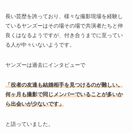
長い芸歴を誇っており、様々な撮影現場を経験し
ているヤンズーはその場その場で共演者たちと仲
良くはなるようですが、付き合うまでに至ってい
る人が中々いないようです。
ヤンズーは過去にインタビューで
「役者の友達も結婚相手を見つけるのが難しい。
何ヶ月も撮影で同じメンバーでいることが多いか
ら出会いが少ないです」
と語っていました。