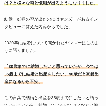
は？と様々な噂と憶測が出るようになりました。
結婚・妊娠の噂が出たのにはヤンズーがあるイン
タビューに答えた内容からでした。
2020年に結婚について聞かれたヤンズーはこのよ
うに語りました。
「30歳までに結婚したいと思っていたが、今では
35歳までに結婚と出産をしたい。40歳だと高齢出
産になるから不安」
この言葉で結婚と出産を35歳までにしたいと語っ
ていることから、結婚しているのでは？などと噂