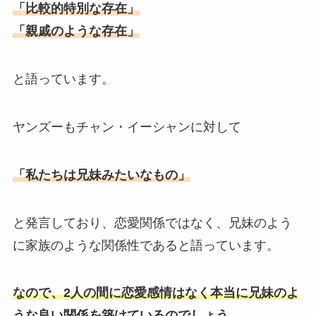
「比較的特別な存在」
「親戚のような存在」
と語っています。
ヤンズーもチャン・イーシャンに対して
「私たちは兄妹みたいなもの」
と発言しており、恋愛関係ではなく、兄妹のよう
に家族のような関係性であると語っています。
なので、2人の間に恋愛感情はなく本当に兄妹のよ
うな良い関係を築けているのでしょう。