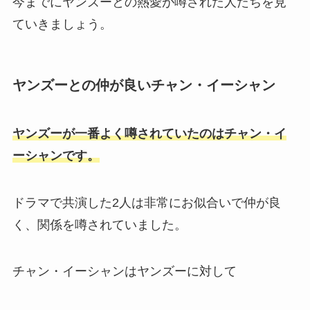
今までにヤンズーとの熱愛が噂された人たちを見
ていきましょう。
ヤンズーとの仲が良いチャン・イーシャン
ヤンズーが一番よく噂されていたのはチャン・イ
ーシャンです。
ドラマで共演した2人は非常にお似合いで仲が良
く、関係を噂されていました。
チャン・イーシャンはヤンズーに対して