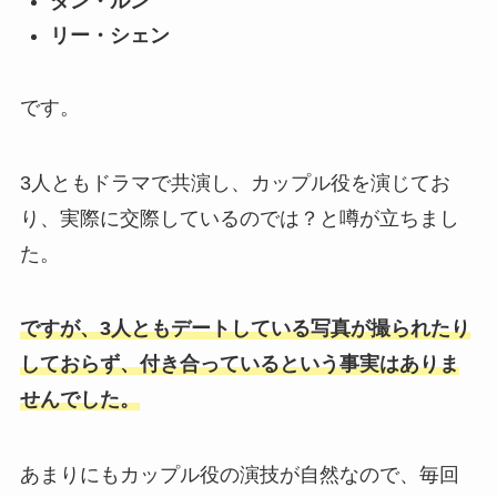
ダン・ルン
リー・シェン
です。
3人ともドラマで共演し、カップル役を演じてお
り、実際に交際しているのでは？と噂が立ちまし
た。
ですが、3人ともデートしている写真が撮られたり
しておらず、付き合っているという事実はありま
せんでした。
あまりにもカップル役の演技が自然なので、毎回