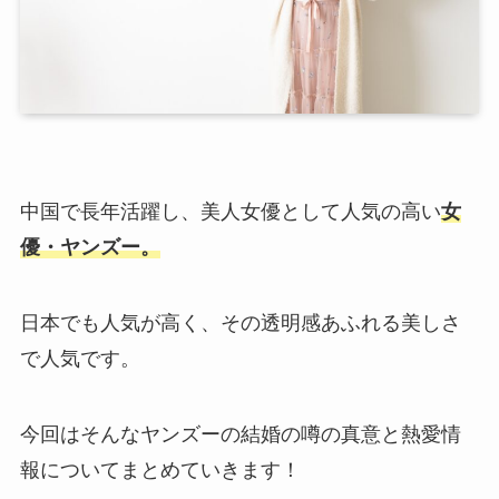
中国で長年活躍し、美人女優として人気の高い
女
優・ヤンズー。
日本でも人気が高く、その透明感あふれる美しさ
で人気です。
今回はそんなヤンズーの結婚の噂の真意と熱愛情
報についてまとめていきます！