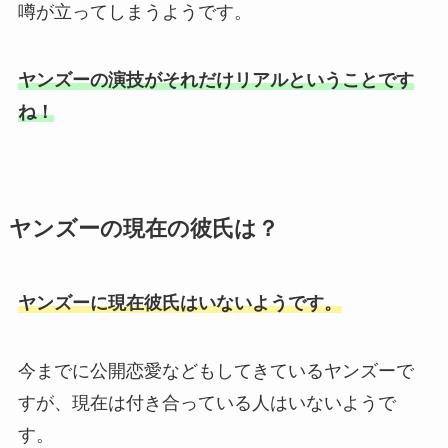
噂が立ってしまうようです。
ヤンズーの演技がそれだけリアルということです
ね！
ヤンズーの現在の彼氏は？
ヤンズーに現在彼氏はいないようです。
今までに公開恋愛などもしてきているヤンズーで
すが、現在は付き合っている人はいないようで
す。