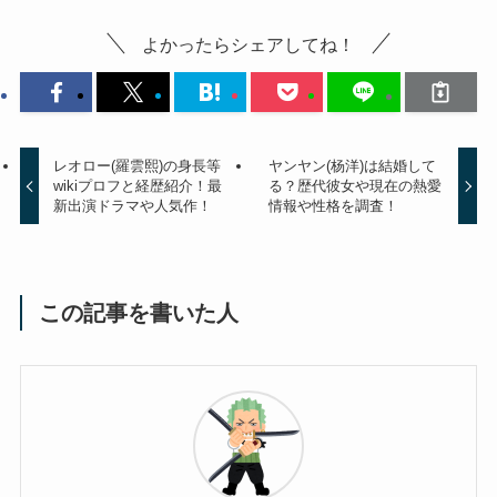
よかったらシェアしてね！
レオロー(羅雲熙)の身長等
ヤンヤン(杨洋)は結婚して
wikiプロフと経歴紹介！最
る？歴代彼女や現在の熱愛
新出演ドラマや人気作！
情報や性格を調査！
この記事を書いた人