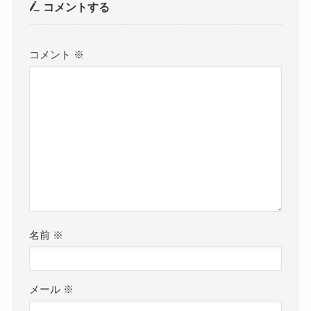
コメントする
コメント
※
名前
※
メール
※