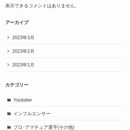
表示できるコメントはありません。
アーカイブ
2023年3月
2023年2月
2023年1月
カテゴリー
Youtuber
インフルエンサー
プロ･アマチュア選手(その他)