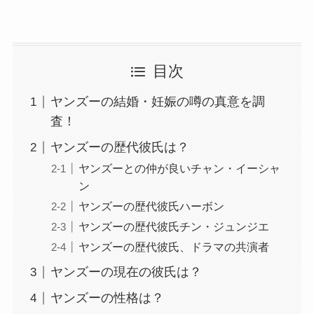
目次
ヤンズーの結婚・妊娠の噂の真意を調
査！
ヤンズーの歴代彼氏は？
ヤンズーとの仲が良いチャン・イーシャ
ン
ヤンズーの歴代彼氏ハーボン
ヤンズーの歴代彼氏チン・ジュンジエ
ヤンズーの歴代彼氏、ドラマの共演者
ヤンズーの現在の彼氏は？
ヤンズーの性格は？