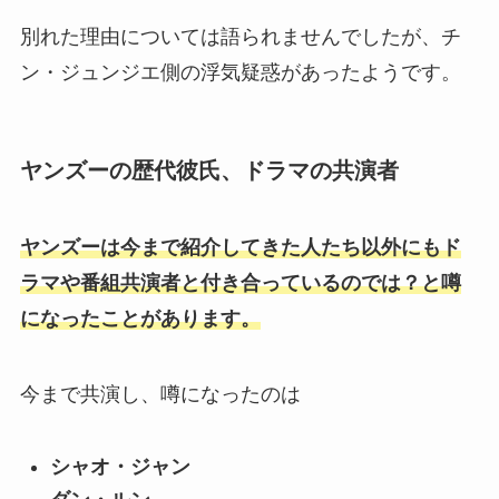
別れた理由については語られませんでしたが、チ
ン・ジュンジエ側の浮気疑惑があったようです。
ヤンズーの歴代彼氏、ドラマの共演者
ヤンズーは今まで紹介してきた人たち以外にもド
ラマや番組共演者と付き合っているのでは？と噂
になったことがあります。
今まで共演し、噂になったのは
シャオ・ジャン