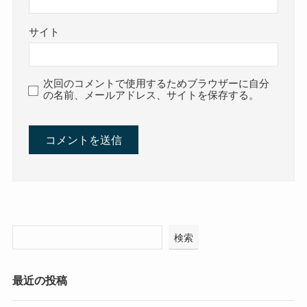
サイト
次回のコメントで使用するためブラウザーに自分
の名前、メールアドレス、サイトを保存する。
検索
最近の投稿