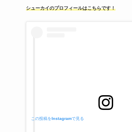
シューカイのプロフィールはこちらです！
この投稿をInstagramで見る