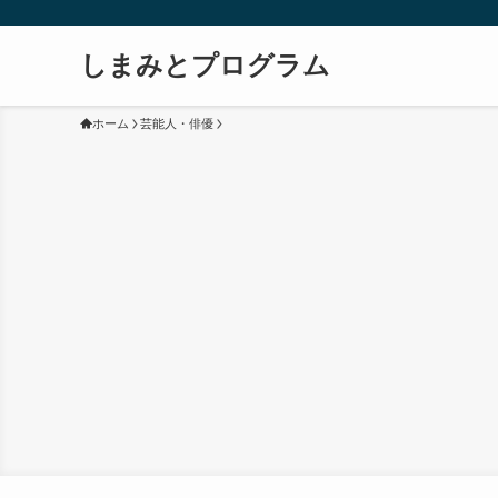
しまみとプログラム
ホーム
芸能人・俳優