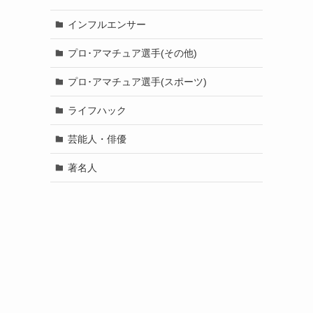
インフルエンサー
プロ･アマチュア選手(その他)
プロ･アマチュア選手(スポーツ)
ライフハック
芸能人・俳優
著名人