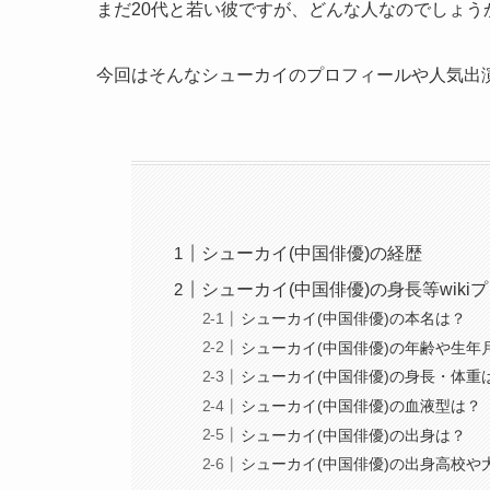
まだ20代と若い彼ですが、どんな人なのでしょう
今回はそんなシューカイのプロフィールや人気出
シューカイ(中国俳優)の経歴
シューカイ(中国俳優)の身長等wiki
シューカイ(中国俳優)の本名は？
シューカイ(中国俳優)の年齢や生年
シューカイ(中国俳優)の身長・体重
シューカイ(中国俳優)の血液型は？
シューカイ(中国俳優)の出身は？
シューカイ(中国俳優)の出身高校や