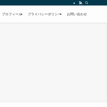
プロフィール
プライバシーポリシー
お問い合わせ