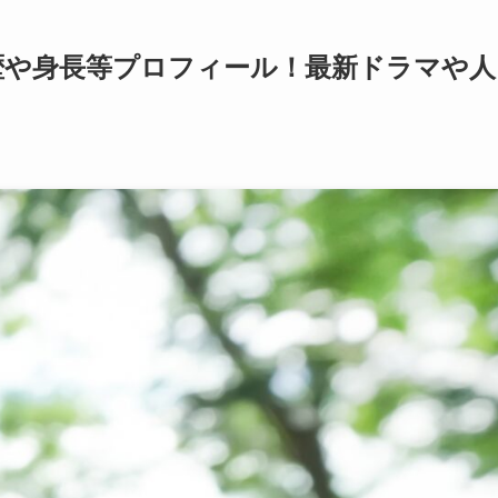
経歴や身長等プロフィール！最新ドラマや人