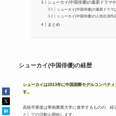
シューカイ(中国俳優)の最新ドラマ
シューカイ(中国俳優)の最新ドラマ
シューカイ(中国俳優)の人気出演作
まとめ
シューカイ(中国俳優)の経歴
シューカイは2013年に中国国際モデルコンペテ
す。
高校卒業後は華南農業大学に進学するものの、経済
としての活動も開始します。