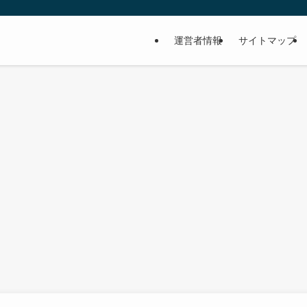
運営者情報
サイトマップ