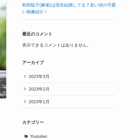
和田聡子(麻雀)は現在結婚してる？若い頃の可愛
い画像紹介！
最近のコメント
表示できるコメントはありません。
アーカイブ
2023年3月
2023年2月
2023年1月
カテゴリー
Youtuber